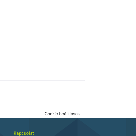
Cookie beállítások
Kapcsolat