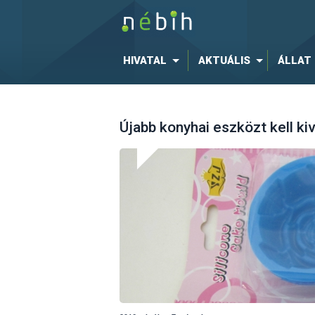
HIVATAL
AKTUÁLIS
ÁLLAT
Újabb konyhai eszközt kell ki