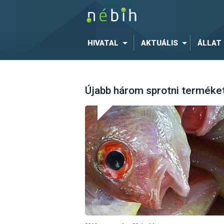
HIVATAL
AKTUÁLIS
ÁLLAT
Újabb három sprotni terméket