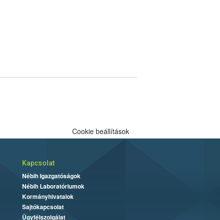
Cookie beállítások
Kapcsolat
Nébih Igazgatóságok
Nébih Laboratóriumok
Kormányhivatalok
Sajtókapcsolat
Ügyfélszolgálat