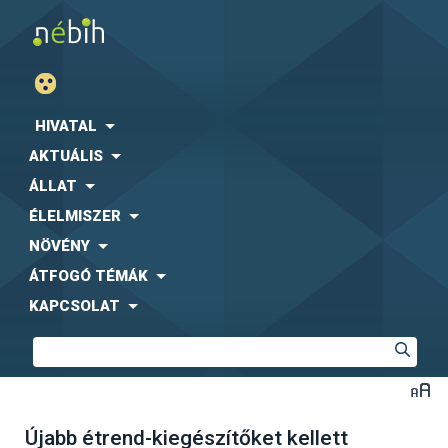
HIVATAL
AKTUÁLIS
ÁLLAT
ÉLELMISZER
NÖVÉNY
ÁTFOGÓ TÉMÁK
KAPCSOLAT
Újabb étrend-kiegészítőket kellett