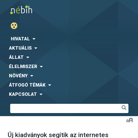
HIVATAL
AKTUÁLIS
ÁLLAT
ÉLELMISZER
NÖVÉNY
ÁTFOGÓ TÉMÁK
KAPCSOLAT
Új kiadványok segítik az internetes