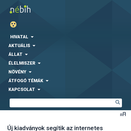
HIVATAL
AKTUÁLIS
ÁLLAT
ÉLELMISZER
NÖVÉNY
ÁTFOGÓ TÉMÁK
KAPCSOLAT
Új kiadványok segítik az internetes