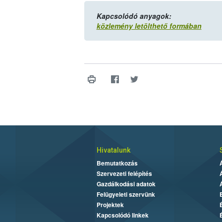
Kapcsolódó anyagok:
közlemény letölthető formában
Hivatalunk
Bemutatkozás
Szervezeti felépítés
Gazdálkodási adatok
Felügyeleti szervünk
Projektek
Kapcsolódó linkek