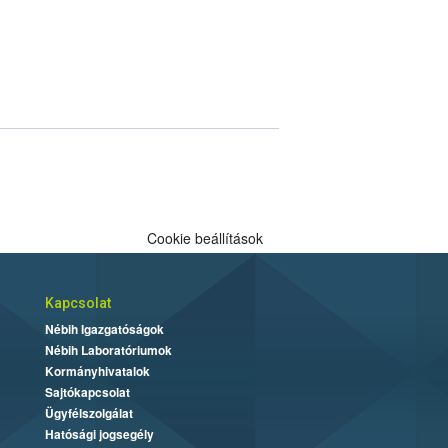
Cookie beállítások
Kapcsolat
Nébih Igazgatóságok
Nébih Laboratóriumok
Kormányhivatalok
Sajtókapcsolat
Ügyfélszolgálat
Hatósági jogsegély