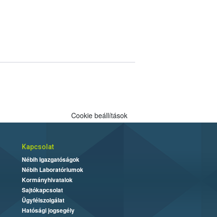
Cookie beállítások
Kapcsolat
Nébih Igazgatóságok
Nébih Laboratóriumok
Kormányhivatalok
Sajtókapcsolat
Ügyfélszolgálat
Hatósági jogsegély