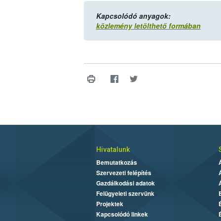
Kapcsolódó anyagok:
közlemény letölthető formában
Hivatalunk
Bemutatkozás
Szervezeti felépítés
Gazdálkodási adatok
Felügyeleti szervünk
Projektek
Kapcsolódó linkek