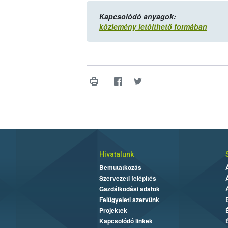
Kapcsolódó anyagok:
közlemény letölthető formában
Hivatalunk
Bemutatkozás
Szervezeti felépítés
Gazdálkodási adatok
Felügyeleti szervünk
Projektek
Kapcsolódó linkek