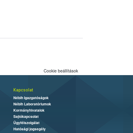
Cookie beállítások
Kapcsolat
Nébih Igazgatóságok
Nébih Laboratóriumok
Kormányhivatalok
Sajtókapcsolat
Ügyfélszolgálat
Hatósági jogsegély