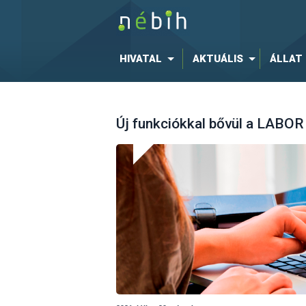
HIVATAL
AKTUÁLIS
ÁLLAT
Új funkciókkal bővül a LABOR