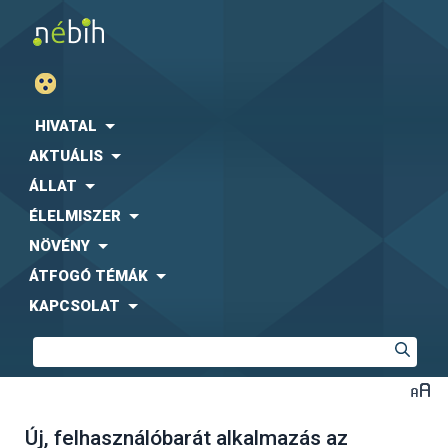
HIVATAL
AKTUÁLIS
ÁLLAT
ÉLELMISZER
NÖVÉNY
ÁTFOGÓ TÉMÁK
KAPCSOLAT
Új, felhasználóbarát alkalmazás az