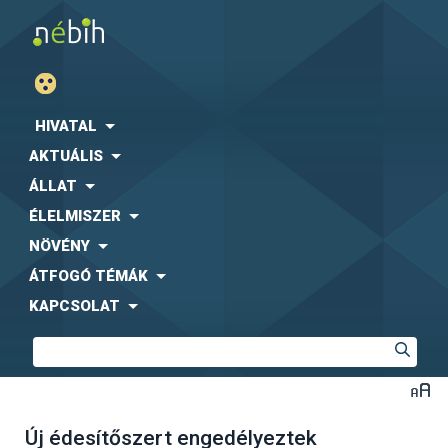
HIVATAL
AKTUÁLIS
ÁLLAT
ÉLELMISZER
NÖVÉNY
ÁTFOGÓ TÉMÁK
KAPCSOLAT
Új édesítőszert engedélyeztek