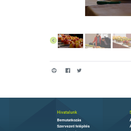
Hivatalunk
Bemutatkozás
Szervezeti felépítés