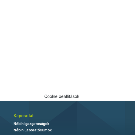
Cookie beállítások
Kapcsolat
Nébih Igazgatóságok
Nébih Laboratóriumok