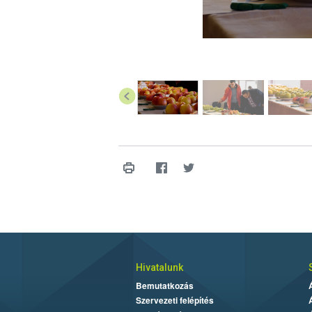
Hivatalunk
Bemutatkozás
Szervezeti felépítés