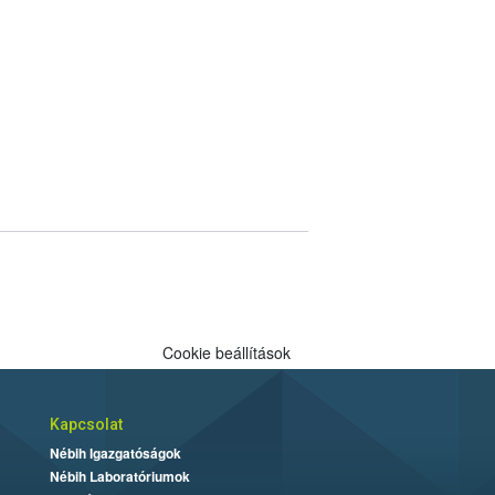
Cookie beállítások
Kapcsolat
Nébih Igazgatóságok
Nébih Laboratóriumok