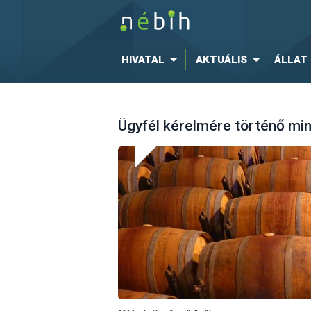
HIVATAL
AKTUÁLIS
ÁLLAT
Ügyfél kérelmére történő mi