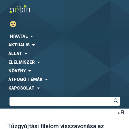
HIVATAL
AKTUÁLIS
ÁLLAT
ÉLELMISZER
NÖVÉNY
ÁTFOGÓ TÉMÁK
KAPCSOLAT
Tűzgyújtási tilalom visszavonása az