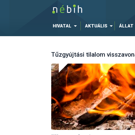
HIVATAL
AKTUÁLIS
ÁLLAT
Tűzgyújtási tilalom visszavon