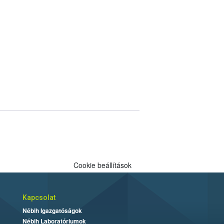
Cookie beállítások
Kapcsolat
Nébih Igazgatóságok
Nébih Laboratóriumok