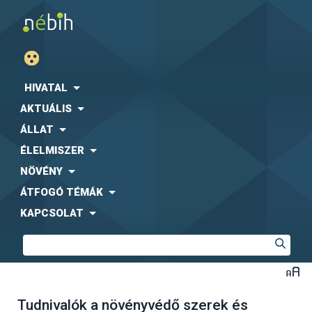
HIVATAL
AKTUÁLIS
ÁLLAT
ÉLELMISZER
NÖVÉNY
ÁTFOGÓ TÉMÁK
KAPCSOLAT
Tudnivalók a növényvédő szerek és