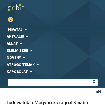
HIVATAL
AKTUÁLIS
ÁLLAT
ÉLELMISZER
NÖVÉNY
ÁTFOGÓ TÉMÁK
KAPCSOLAT
Tudnivalók a Magyarországról Kínába