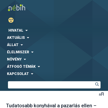
HIVATAL
AKTUÁLIS
ÁLLAT
ÉLELMISZER
NÖVÉNY
ÁTFOGÓ TÉMÁK
KAPCSOLAT
Tudatosabb konyhával a pazarlás ellen –