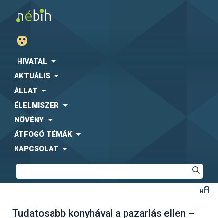
HIVATAL
AKTUÁLIS
ÁLLAT
ÉLELMISZER
NÖVÉNY
ÁTFOGÓ TÉMÁK
KAPCSOLAT
Tudatosabb konyhával a pazarlás ellen –