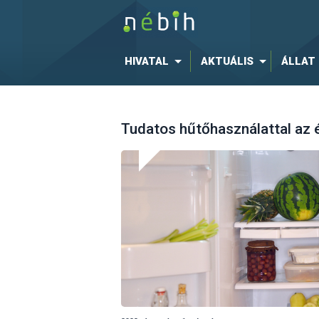
HIVATAL
AKTUÁLIS
ÁLLAT
Tudatos hűtőhasználattal az é