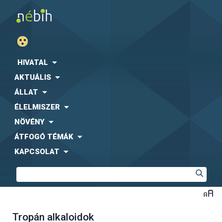
HIVATAL
AKTUÁLIS
ÁLLAT
ÉLELMISZER
NÖVÉNY
ÁTFOGÓ TÉMÁK
KAPCSOLAT
Tropán alkaloidok