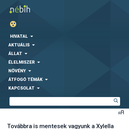
HIVATAL
AKTUÁLIS
ÁLLAT
ÉLELMISZER
NÖVÉNY
ÁTFOGÓ TÉMÁK
KAPCSOLAT
Továbbra is mentesek vagyunk a Xylella