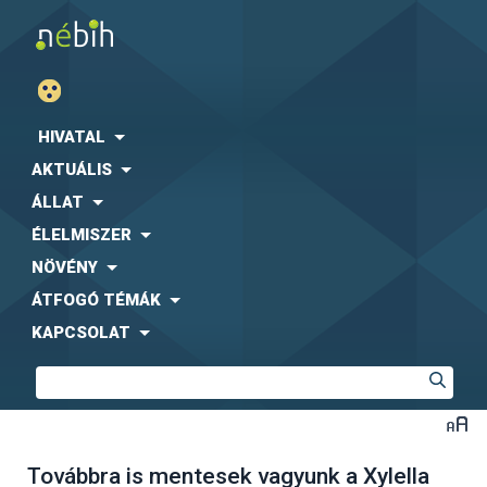
HIVATAL
AKTUÁLIS
ÁLLAT
ÉLELMISZER
NÖVÉNY
ÁTFOGÓ TÉMÁK
KAPCSOLAT
Továbbra is mentesek vagyunk a Xylella