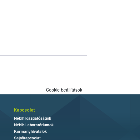
Cookie beállítások
Kapcsolat
Nébih Igazgatóságok
Nébih Laboratóriumok
Kormányhivatalok
Sajtókapcsolat