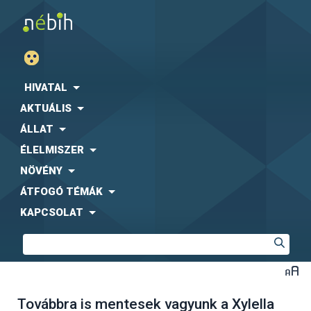
HIVATAL
AKTUÁLIS
ÁLLAT
ÉLELMISZER
NÖVÉNY
ÁTFOGÓ TÉMÁK
KAPCSOLAT
Továbbra is mentesek vagyunk a Xylella