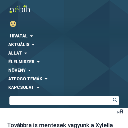
HIVATAL
AKTUÁLIS
ÁLLAT
ÉLELMISZER
NÖVÉNY
ÁTFOGÓ TÉMÁK
KAPCSOLAT
Továbbra is mentesek vagyunk a Xylella