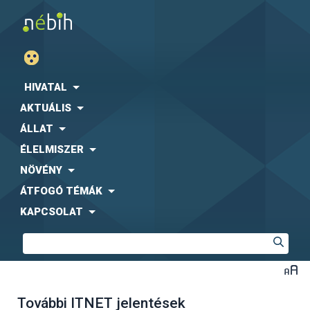
HIVATAL
AKTUÁLIS
ÁLLAT
ÉLELMISZER
NÖVÉNY
ÁTFOGÓ TÉMÁK
KAPCSOLAT
További ITNET jelentések