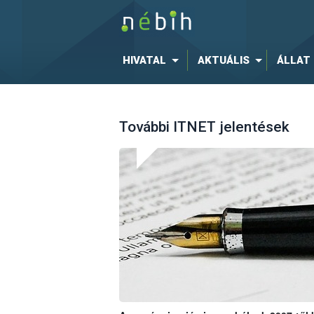
HIVATAL
AKTUÁLIS
ÁLLAT
További ITNET jelentések