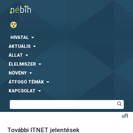
HIVATAL
AKTUÁLIS
ÁLLAT
ÉLELMISZER
NÖVÉNY
ÁTFOGÓ TÉMÁK
KAPCSOLAT
További ITNET jelentések