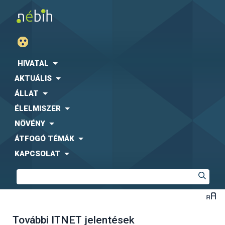
HIVATAL
AKTUÁLIS
ÁLLAT
ÉLELMISZER
NÖVÉNY
ÁTFOGÓ TÉMÁK
KAPCSOLAT
További ITNET jelentések