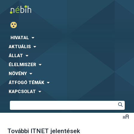
HIVATAL
AKTUÁLIS
ÁLLAT
ÉLELMISZER
NÖVÉNY
ÁTFOGÓ TÉMÁK
KAPCSOLAT
További ITNET jelentések