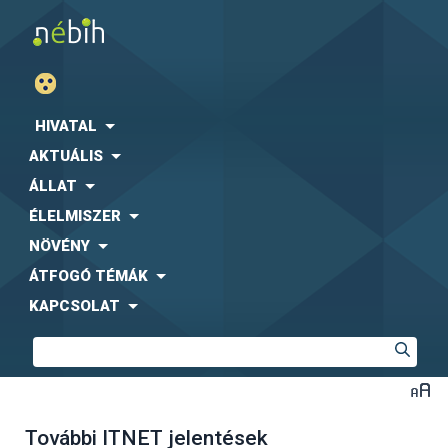
HIVATAL
AKTUÁLIS
ÁLLAT
ÉLELMISZER
NÖVÉNY
ÁTFOGÓ TÉMÁK
KAPCSOLAT
További ITNET jelentések