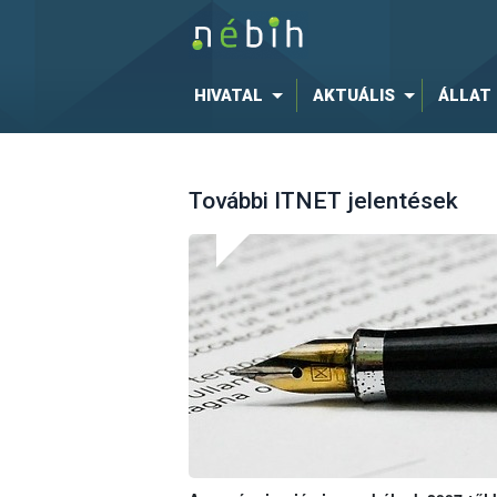
HIVATAL
AKTUÁLIS
ÁLLAT
További ITNET jelentések