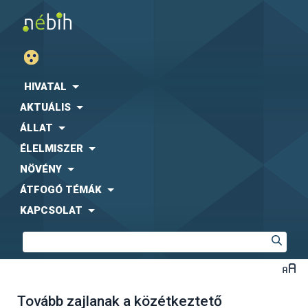
HIVATAL
AKTUÁLIS
ÁLLAT
ÉLELMISZER
NÖVÉNY
ÁTFOGÓ TÉMÁK
KAPCSOLAT
Tovább zajlanak a közétkeztető