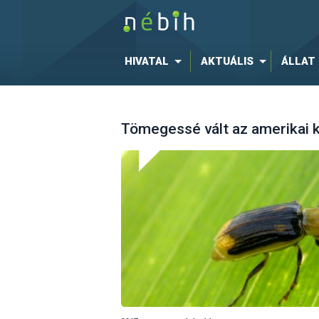
HIVATAL
AKTUÁLIS
ÁLLAT
Tömegessé vált az amerikai k