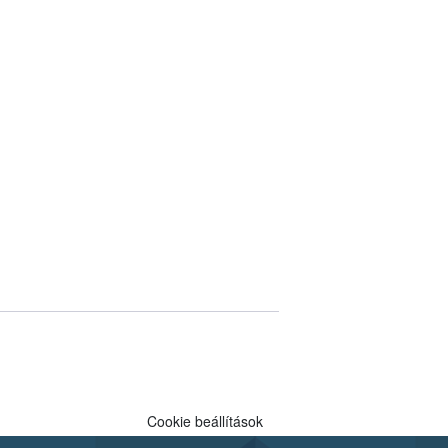
Cookie beállítások