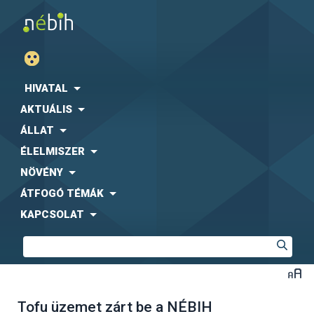
HIVATAL
AKTUÁLIS
ÁLLAT
ÉLELMISZER
NÖVÉNY
ÁTFOGÓ TÉMÁK
KAPCSOLAT
Tofu üzemet zárt be a NÉBIH