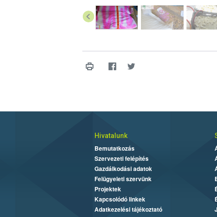
Hivatalunk
Bemutatkozás
Szervezeti felépítés
Gazdálkodási adatok
Felügyeleti szervünk
Projektek
Kapcsolódó linkek
Adatkezelési tájékoztató