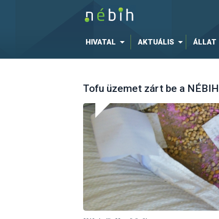
HIVATAL
AKTUÁLIS
ÁLLAT
Tofu üzemet zárt be a NÉBIH