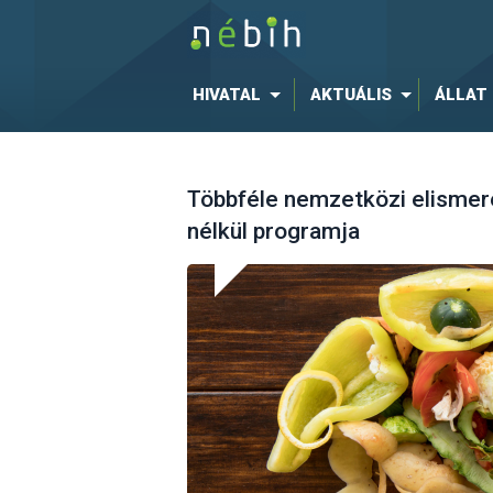
HIVATAL
AKTUÁLIS
ÁLLAT
Többféle nemzetközi elismer
nélkül programja