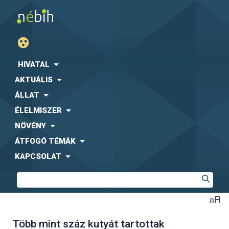
HIVATAL
AKTUÁLIS
ÁLLAT
ÉLELMISZER
NÖVÉNY
ÁTFOGÓ TÉMÁK
KAPCSOLAT
Több mint száz kutyát tartottak