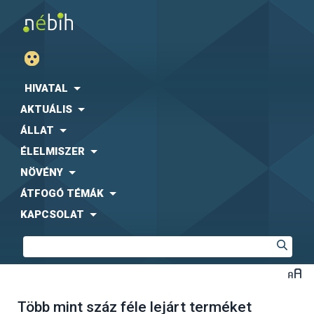
HIVATAL
AKTUÁLIS
ÁLLAT
ÉLELMISZER
NÖVÉNY
ÁTFOGÓ TÉMÁK
KAPCSOLAT
Több mint száz féle lejárt terméket