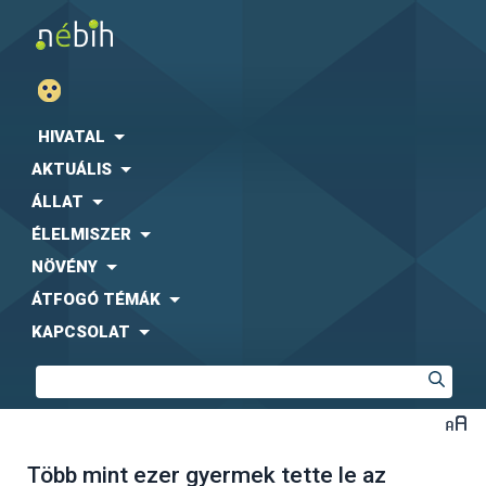
HIVATAL
AKTUÁLIS
ÁLLAT
ÉLELMISZER
NÖVÉNY
ÁTFOGÓ TÉMÁK
KAPCSOLAT
Több mint ezer gyermek tette le az