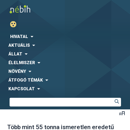
HIVATAL
AKTUÁLIS
ÁLLAT
ÉLELMISZER
NÖVÉNY
ÁTFOGÓ TÉMÁK
KAPCSOLAT
Több mint 55 tonna ismeretlen eredetű