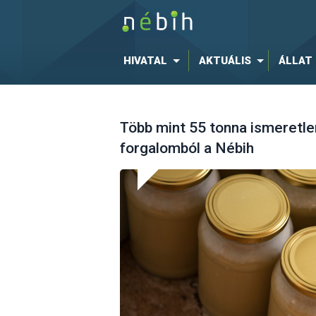
HIVATAL
AKTUÁLIS
ÁLLAT
Több mint 55 tonna ismeretle
forgalomból a Nébih