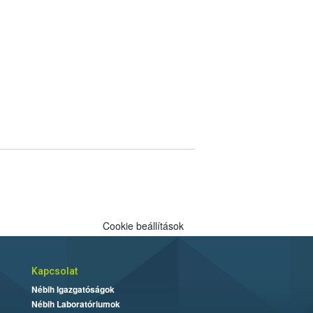
Cookie beállítások
Kapcsolat
Nébih Igazgatóságok
Nébih Laboratóriumok