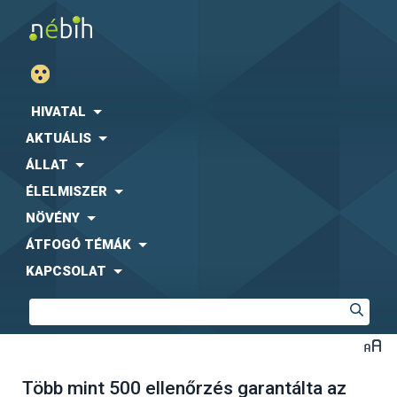
HIVATAL
AKTUÁLIS
ÁLLAT
ÉLELMISZER
NÖVÉNY
ÁTFOGÓ TÉMÁK
KAPCSOLAT
Több mint 500 ellenőrzés garantálta az