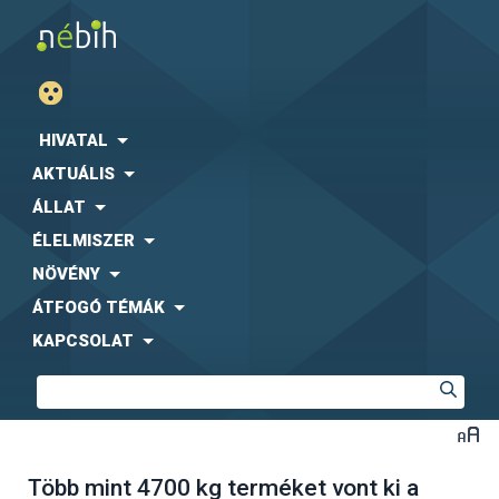
HIVATAL
AKTUÁLIS
ÁLLAT
ÉLELMISZER
NÖVÉNY
ÁTFOGÓ TÉMÁK
KAPCSOLAT
Több mint 4700 kg terméket vont ki a