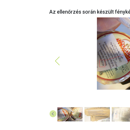
Az ellenőrzés során készült fényk