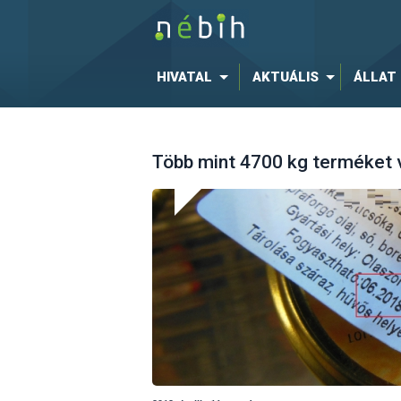
HIVATAL
AKTUÁLIS
ÁLLAT
Több mint 4700 kg terméket v