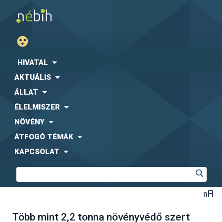
HIVATAL
AKTUÁLIS
ÁLLAT
ÉLELMISZER
NÖVÉNY
ÁTFOGÓ TÉMÁK
KAPCSOLAT
Több mint 2,2 tonna növényvédő szert